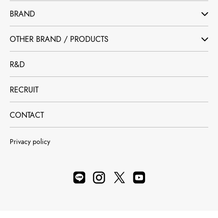
BRAND
OTHER BRAND / PRODUCTS
R&D
RECRUIT
CONTACT
Privacy policy