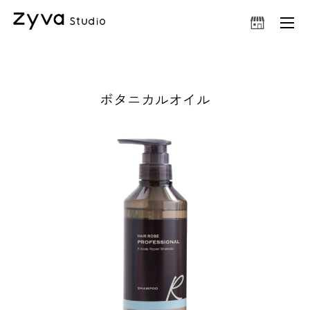
ボタニカルオイル