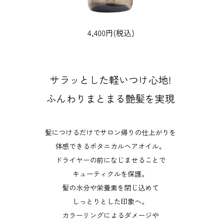
4,400円(税込)
サラッとした軽いつけ心地!
ふんわりまとまる艶髪を実現
髪につけるだけでサロン帰りの仕上がりを
体感できるボタニカルヘアオイル。
ドライヤーの前になじませることで
キューティクルを保護。
髪の水分や栄養素を閉じ込めて
しっとりとした印象へ。
カラーリングによるダメージや