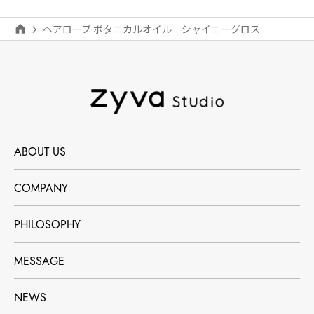
ヘアローブ ボタニカルオイル シャイニーグロス
ABOUT US
COMPANY
PHILOSOPHY
MESSAGE
NEWS