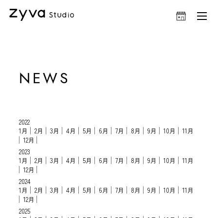
NEWS
2022
1月
2月
3月
4月
5月
6月
7月
8月
9月
10月
11月
12月
2023
1月
2月
3月
4月
5月
6月
7月
8月
9月
10月
11月
12月
2024
1月
2月
3月
4月
5月
6月
7月
8月
9月
10月
11月
12月
2025