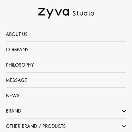
ABOUT US
COMPANY
PHILOSOPHY
MESSAGE
NEWS
BRAND
OTHER BRAND / PRODUCTS