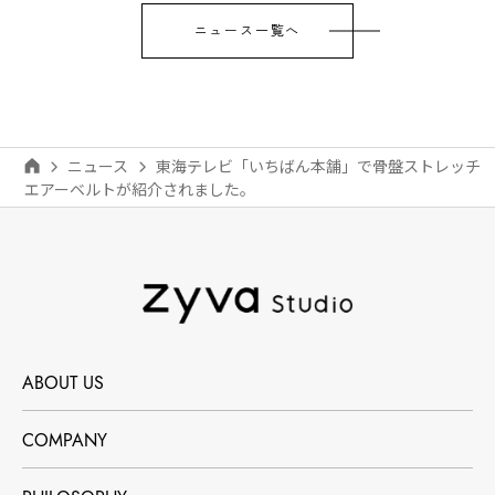
ニュース一覧へ
ニュース
東海テレビ「いちばん本舗」で骨盤ストレッチ
エアーベルトが紹介されました。
ABOUT US
COMPANY