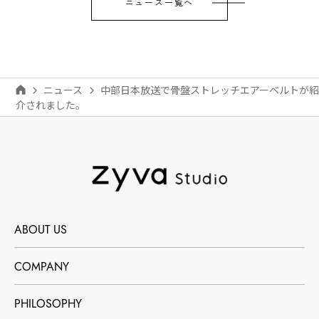
ニュース一覧へ
ニュース
中部日本放送で骨盤ストレッチエアーベルトが紹
介されました。
ABOUT US
COMPANY
PHILOSOPHY