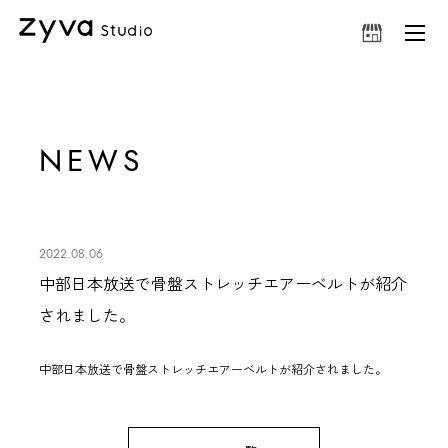
NEWS
2022.08.06
中部日本放送で骨盤ストレッチエアーベルトが紹介
されました。
中部日本放送で
骨盤ストレッチエアーベルト
が紹介されました。