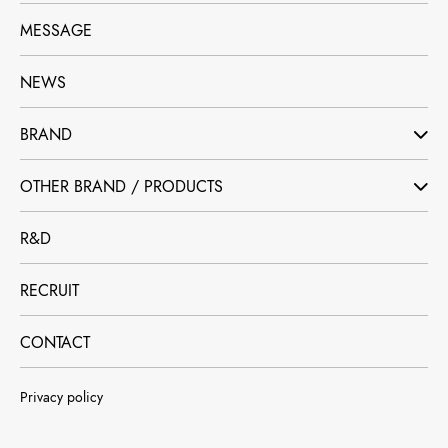
MESSAGE
NEWS
BRAND
OTHER BRAND / PRODUCTS
R&D
RECRUIT
CONTACT
Privacy policy