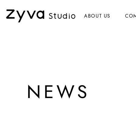
ABOUT US
CO
NEWS