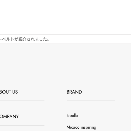
ーベルトが紹介されました。
BOUT US
BRAND
Icoelle
OMPANY
Micaco inspiring