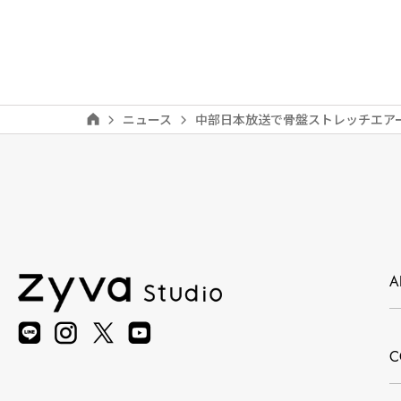
ニュース
中部日本放送で骨盤ストレッチエア
A
C