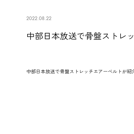
2022.08.22
中部日本放送で骨盤ストレ
中部日本放送で
骨盤ストレッチエアーベルト
が紹