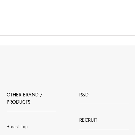
OTHER BRAND /
R&D
PRODUCTS
RECRUIT
Breast Top