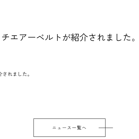
ッチエアーベルトが紹介されました
介されました。
ニュース一覧へ