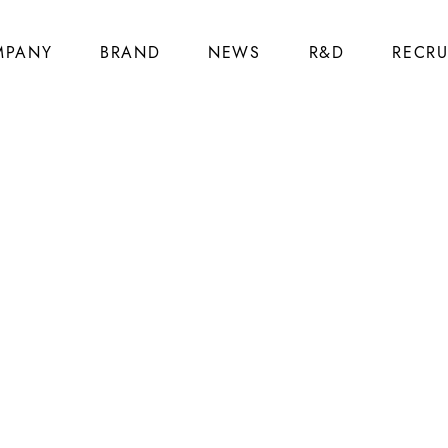
MPANY
BRAND
NEWS
R&D
RECRU