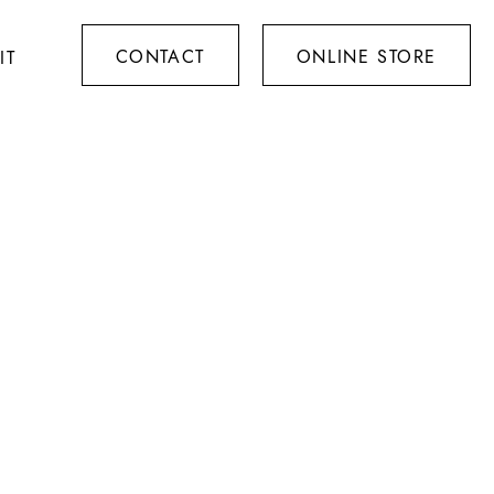
CONTACT
ONLINE STORE
IT