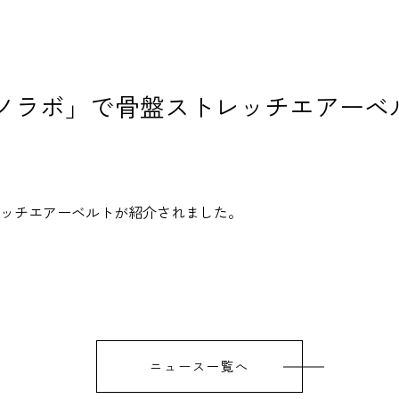
イモノラボ」で骨盤ストレッチエアー
ッチエアーベルト
が紹介されました。
ニュース一覧へ