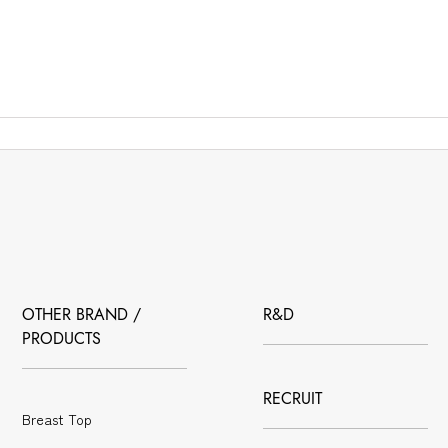
OTHER BRAND /
R&D
PRODUCTS
RECRUIT
Breast Top