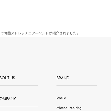
ボ」で骨盤ストレッチエアーベルトが紹介されました。
BOUT US
BRAND
Icoelle
OMPANY
Micaco inspiring