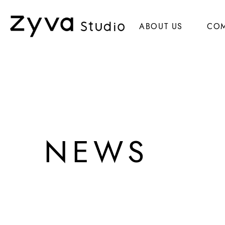
ABOUT US
CO
NEWS