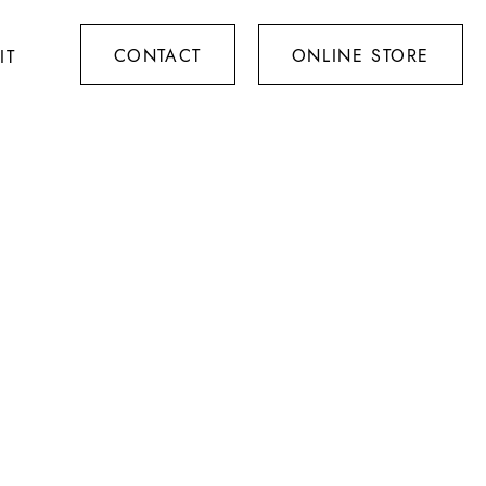
CONTACT
ONLINE STORE
IT