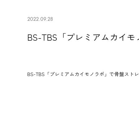
2022.09.28
BS-TBS「プレミアムカ
BS-TBS「プレミアムカイモノラボ」で
骨盤ストレ