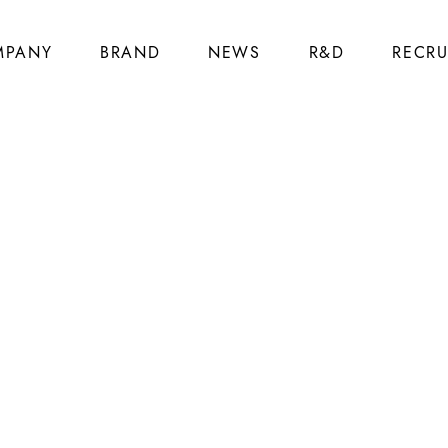
MPANY
BRAND
NEWS
R&D
RECRU