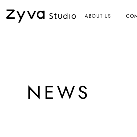
ABOUT US
CO
NEWS