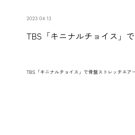
2023.04.13
TBS「キニナルチョイス」
TBS「キニナルチョイス」で
骨盤ストレッチエア