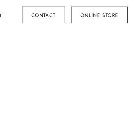
CONTACT
ONLINE STORE
IT