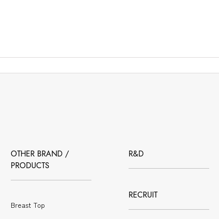
OTHER BRAND /
R&D
PRODUCTS
RECRUIT
Breast Top