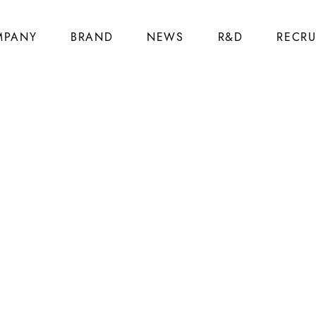
MPANY
BRAND
NEWS
R&D
RECRU