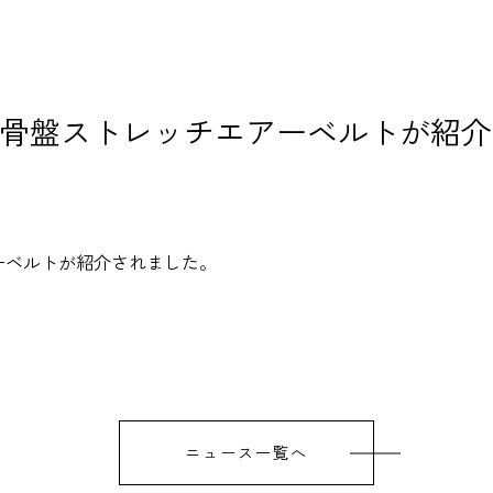
で骨盤ストレッチエアーベルトが紹
ーベルト
が紹介されました。
ニュース一覧へ