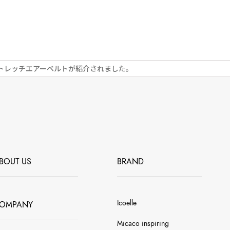
ストレッチエアーベルトが紹介されました。
BOUT US
BRAND
Icoelle
OMPANY
Micaco inspiring