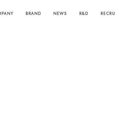
MPANY
BRAND
NEWS
R&D
RECRU