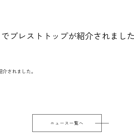
」でブレストトップが紹介されまし
紹介されました。
ニュース一覧へ