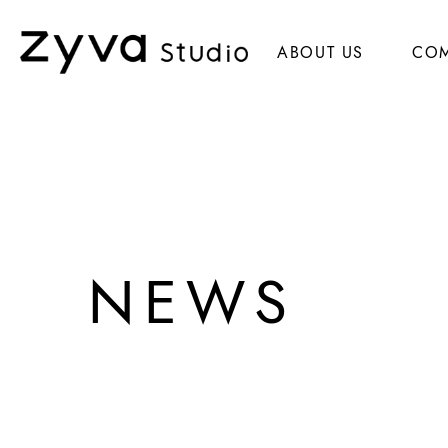
ABOUT US
CO
NEWS