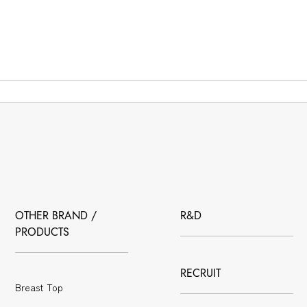
OTHER BRAND /
R&D
PRODUCTS
RECRUIT
Breast Top