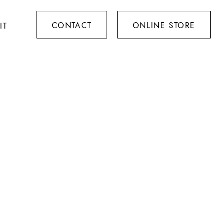
CONTACT
ONLINE STORE
IT