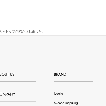
ストトップが紹介されました。
BOUT US
BRAND
Icoelle
OMPANY
Micaco inspiring