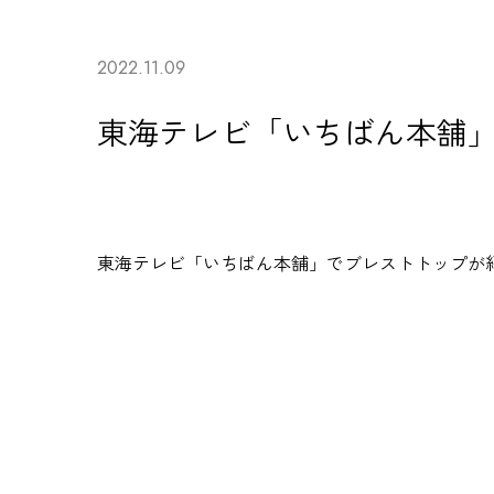
2022.11.09
東海テレビ「いちばん本舗
東海テレビ「いちばん本舗」で
ブレストトップ
が