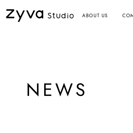
ABOUT US
CO
NEWS