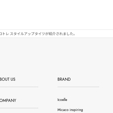
ロトレ スタイルアップタイツが紹介されました。
BOUT US
BRAND
Icoelle
OMPANY
Micaco inspiring