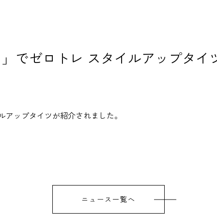
」でゼロトレ スタイルアップタイ
イルアップタイツ
が紹介されました。
ニュース一覧へ