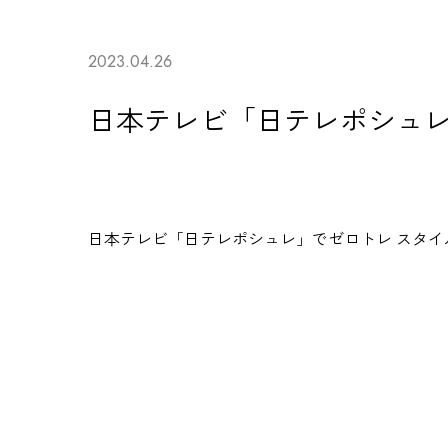
2023.04.26
日本テレビ「日テレポシュレ
日本テレビ「日テレポシュレ」で
ゼロトレ スタ