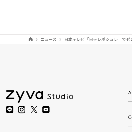
ニュース
日本テレビ「日テレポシュレ」でゼ
A
C