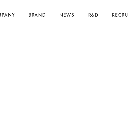
MPANY
BRAND
NEWS
R&D
RECRU