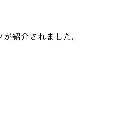
ツが紹介されました。