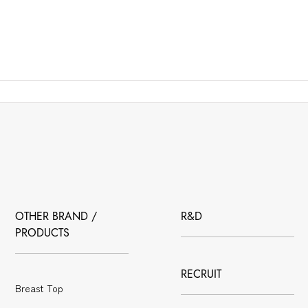
OTHER BRAND /
R&D
PRODUCTS
RECRUIT
Breast Top