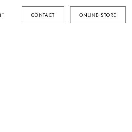
CONTACT
ONLINE STORE
IT