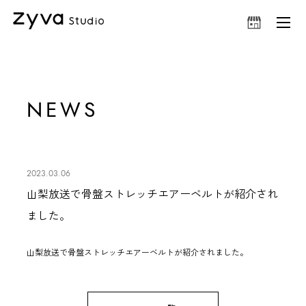
NEWS
2023.03.06
山梨放送で骨盤ストレッチエアーベルトが紹介され
ました。
山梨放送で
骨盤ストレッチエアーベルト
が紹介されました。