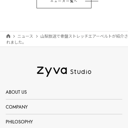
ニュース一覧へ
ニュース
山梨放送で骨盤ストレッチエアーベルトが紹介さ
れました。
ABOUT US
COMPANY
PHILOSOPHY