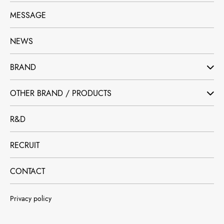
MESSAGE
NEWS
BRAND
OTHER BRAND / PRODUCTS
R&D
RECRUIT
CONTACT
Privacy policy