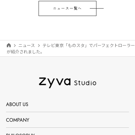
ニュース一覧へ
ニュース
テレビ東京「ものスタ」でパーフェクトローラー
が紹介されました。
ABOUT US
COMPANY