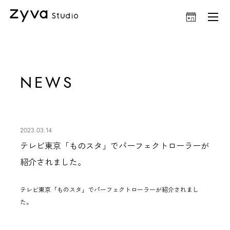
NEWS
2023.03.14
テレビ東京「ものスタ」でパーフェクトローラーが
紹介されました。
テレビ東京「ものスタ」で
パーフェクトローラー
が紹介されまし
た。