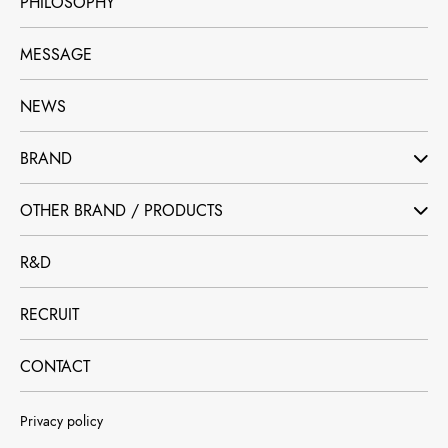
PHILOSOPHY
MESSAGE
NEWS
BRAND
OTHER BRAND / PRODUCTS
R&D
RECRUIT
CONTACT
Privacy policy