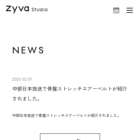
NEWS
2023.02.07
中部日本放送で骨盤ストレッチエアーベルトが紹介
されました。
中部日本放送で
骨盤ストレッチエアーベルト
が紹介されました。