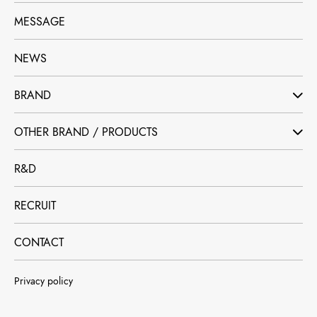
MESSAGE
NEWS
BRAND
OTHER BRAND / PRODUCTS
R&D
RECRUIT
CONTACT
Privacy policy