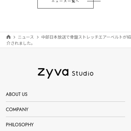
ニュース一覧へ
ニュース
中部日本放送で骨盤ストレッチエアーベルトが紹
介されました。
ABOUT US
COMPANY
PHILOSOPHY