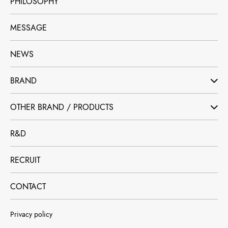
PHILOSOPHY
MESSAGE
NEWS
BRAND
OTHER BRAND / PRODUCTS
R&D
RECRUIT
CONTACT
Privacy policy