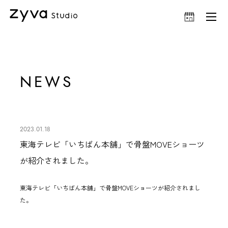
NEWS
2023.01.18
東海テレビ「いちばん本舗」で骨盤MOVEショーツ
が紹介されました。
東海テレビ「いちばん本舗」で
骨盤MOVEショーツ
が紹介されまし
た。