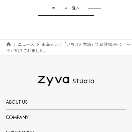
ニュース一覧へ
ニュース
東海テレビ「いちばん本舗」で骨盤MOVEショー
ツが紹介されました。
ABOUT US
COMPANY