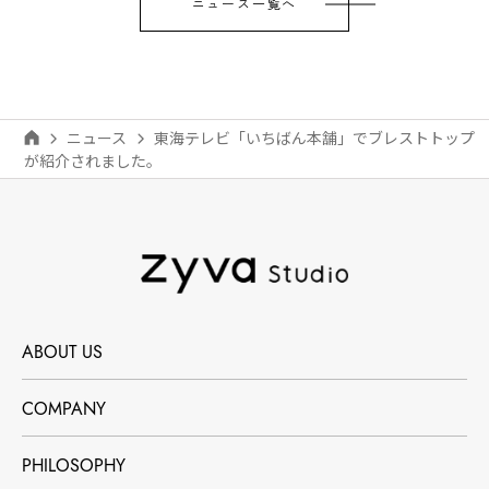
ニュース一覧へ
ニュース
東海テレビ「いちばん本舗」でブレストトップ
が紹介されました。
ABOUT US
COMPANY
PHILOSOPHY