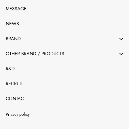
MESSAGE
NEWS
BRAND
OTHER BRAND / PRODUCTS
R&D
RECRUIT
CONTACT
Privacy policy