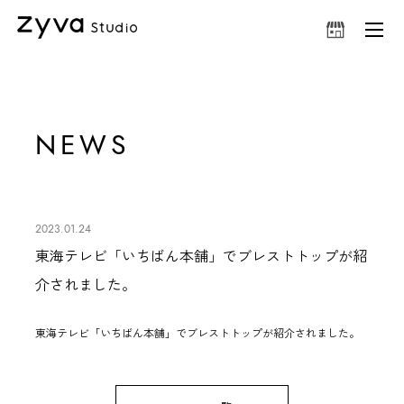
NEWS
2023.01.24
東海テレビ「いちばん本舗」でブレストトップが紹
介されました。
東海テレビ「いちばん本舗」で
ブレストトップ
が紹介されました。