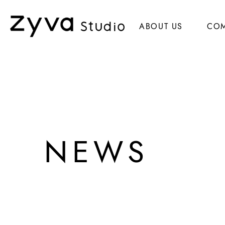
ABOUT US
CO
NEWS