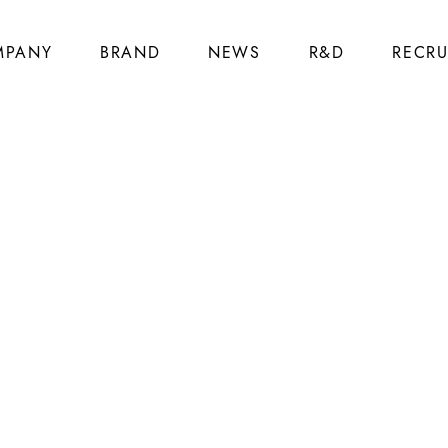
MPANY
BRAND
NEWS
R&D
RECRU