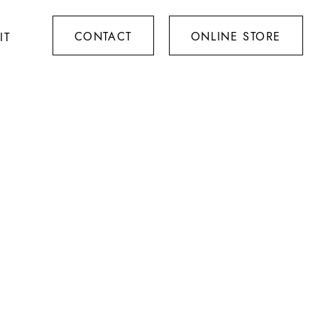
CONTACT
ONLINE STORE
IT