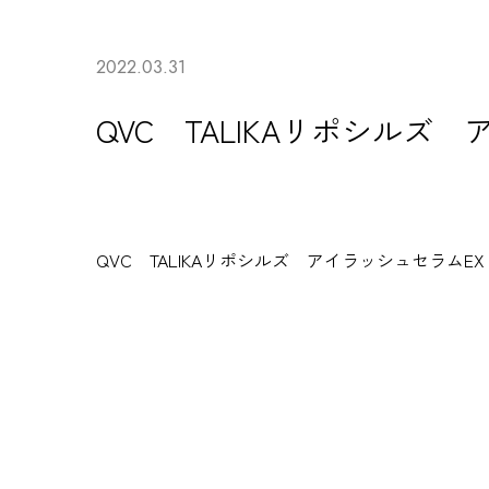
2022.03.31
QVC TALIKAリポシルズ
QVC TALIKAリポシルズ アイラッシュセラムEX