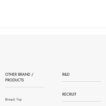
OTHER BRAND /
R&D
PRODUCTS
RECRUIT
Breast Top