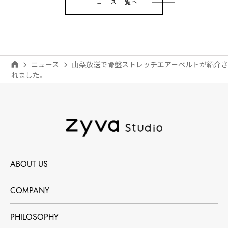
ニュース一覧へ
ニュース
山梨放送で骨盤ストレッチエアーベルトが紹介さ
れました。
ABOUT US
COMPANY
PHILOSOPHY