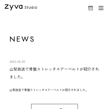
NEWS
2023.02.20
山梨放送で骨盤ストレッチエアーベルトが紹介され
ました。
山梨放送で
骨盤ストレッチエアーベルト
が紹介されました。