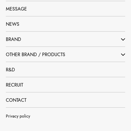
MESSAGE
NEWS
BRAND
OTHER BRAND / PRODUCTS
R&D
RECRUIT
CONTACT
Privacy policy