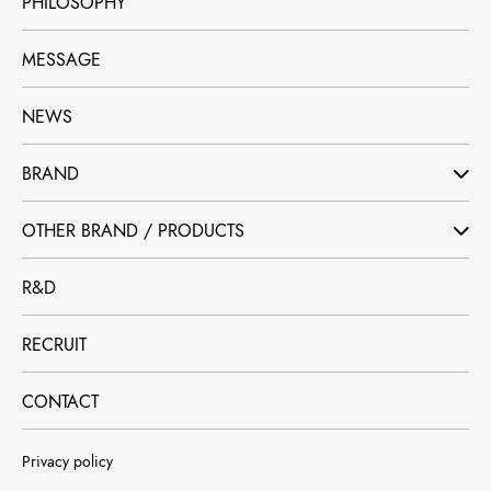
PHILOSOPHY
MESSAGE
NEWS
BRAND
OTHER BRAND / PRODUCTS
R&D
RECRUIT
CONTACT
Privacy policy