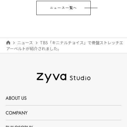
ニュース一覧へ
ニュース
TBS「キニナルチョイス」で骨盤ストレッチエ
アーベルトが紹介されました。
ABOUT US
COMPANY