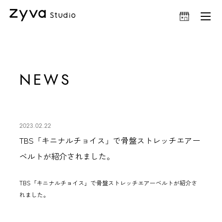
NEWS
2023.02.22
TBS「キニナルチョイス」で骨盤ストレッチエアー
ベルトが紹介されました。
TBS「キニナルチョイス」で
骨盤ストレッチエアーベルト
が紹介さ
れました。