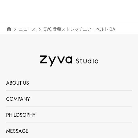
ニュース
QVC 骨盤ストレッチエアーベルト OA
ABOUT US
COMPANY
PHILOSOPHY
MESSAGE