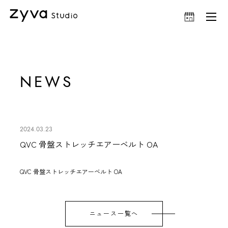
NEWS
2024.03.23
QVC 骨盤ストレッチエアーベルト OA
QVC
骨盤ストレッチエアーベルト
OA
ニュース一覧へ