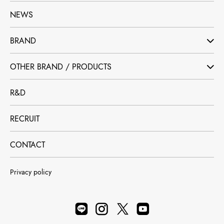
NEWS
BRAND
OTHER BRAND / PRODUCTS
R&D
RECRUIT
CONTACT
Privacy policy