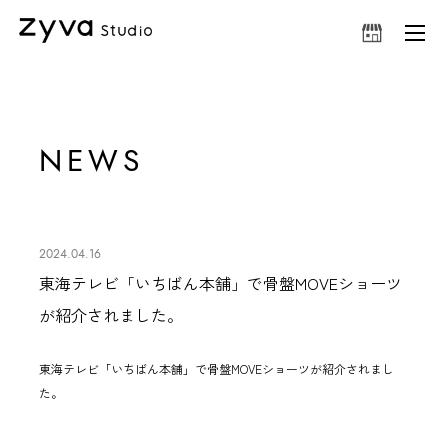
NEWS
2024.04.16
東海テレビ「いちばん本舗」で骨盤MOVEショーツ
が紹介されました。
東海テレビ「いちばん本舗」で
骨盤MOVEショーツ
が紹介されまし
た。