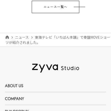
ニュース一覧へ
ニュース
東海テレビ「いちばん本舗」で骨盤MOVEショー
ツが紹介されました。
ABOUT US
COMPANY