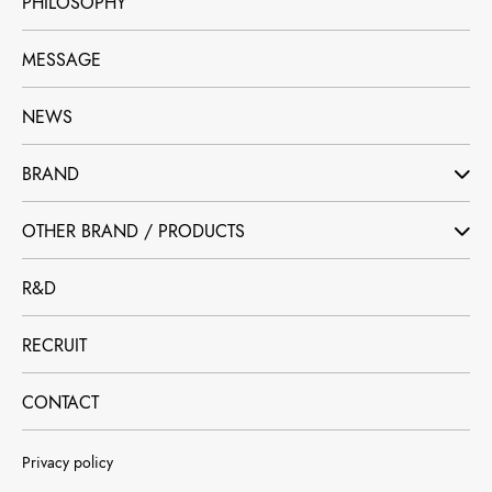
PHILOSOPHY
MESSAGE
NEWS
BRAND
OTHER BRAND / PRODUCTS
R&D
RECRUIT
CONTACT
Privacy policy