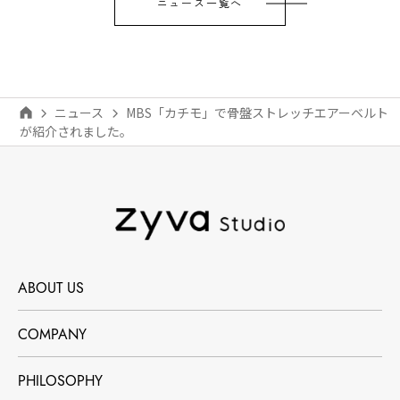
ニュース一覧へ
ニュース
MBS「カチモ」で骨盤ストレッチエアーベルト
が紹介されました。
ABOUT US
COMPANY
PHILOSOPHY