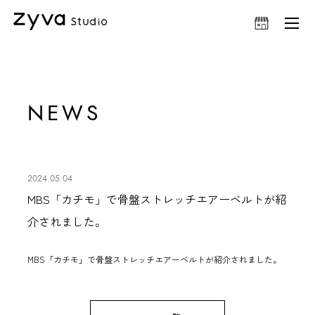
NEWS
2024.05.04
MBS「カチモ」で骨盤ストレッチエアーベルトが紹
介されました。
MBS「カチモ」で
骨盤ストレッチエアーベルト
が紹介されました。