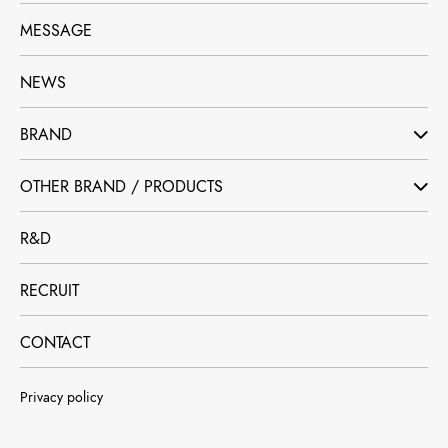
MESSAGE
NEWS
BRAND
OTHER BRAND / PRODUCTS
R&D
RECRUIT
CONTACT
Privacy policy