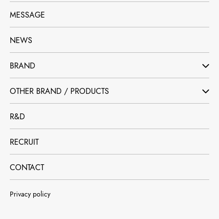
MESSAGE
NEWS
BRAND
OTHER BRAND / PRODUCTS
R&D
RECRUIT
CONTACT
Privacy policy