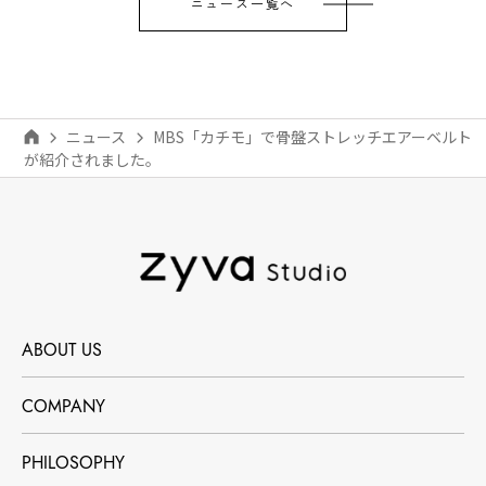
ニュース一覧へ
ニュース
MBS「カチモ」で骨盤ストレッチエアーベルト
が紹介されました。
ABOUT US
COMPANY
PHILOSOPHY