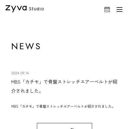
NEWS
2024.09.14
MBS「カチモ」で骨盤ストレッチエアーベルトが紹
介されました。
MBS「カチモ」で
骨盤ストレッチエアーベルト
が紹介されました。