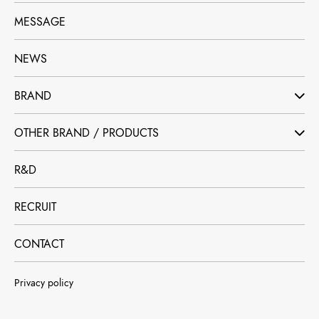
MESSAGE
NEWS
BRAND
OTHER BRAND / PRODUCTS
R&D
RECRUIT
CONTACT
Privacy policy