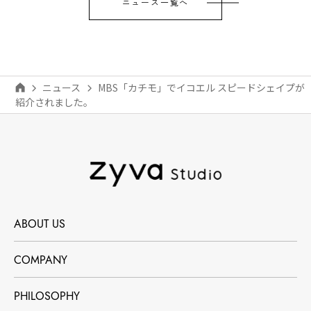
ニュース一覧へ
ニュース
MBS「カチモ」でイコエル スピードシェイプが
紹介されました。
ABOUT US
COMPANY
PHILOSOPHY