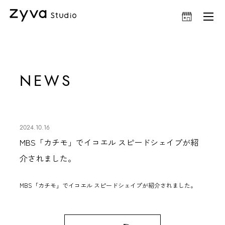
NEWS
2024.10.16
MBS「カチモ」でイコエル スピードシェイプが紹
介されました。
MBS「カチモ」で
イコエル スピードシェイプ
が紹介されました。