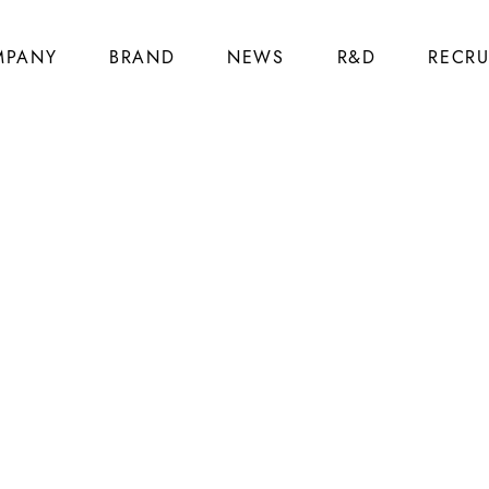
MPANY
BRAND
NEWS
R&D
RECRU