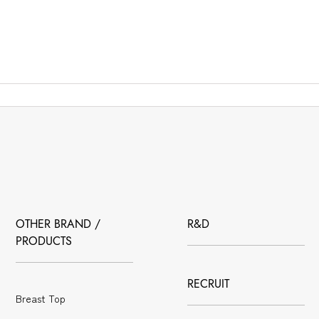
OTHER BRAND /
R&D
PRODUCTS
RECRUIT
Breast Top