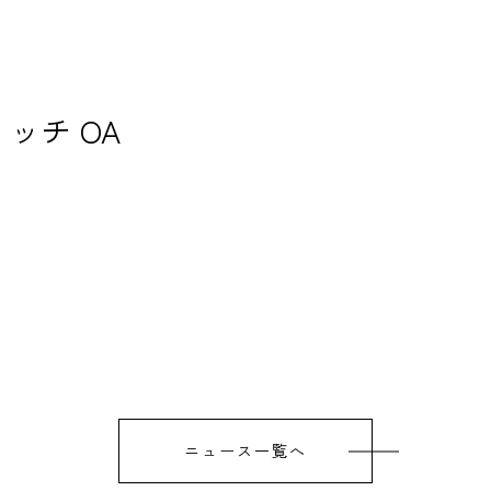
ッチ OA
ニュース一覧へ