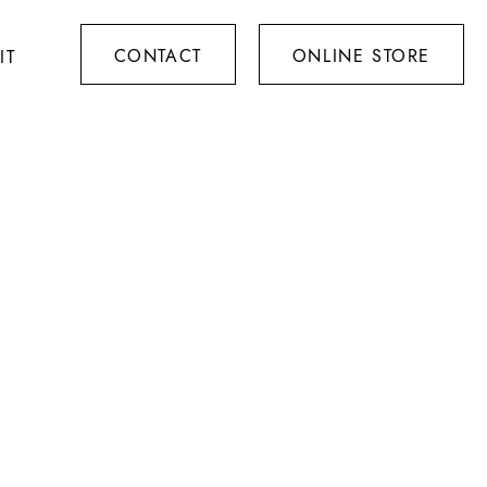
CONTACT
ONLINE STORE
IT