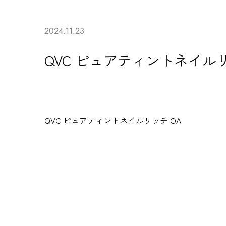
2024.11.23
QVC ピュアティントネイルリ
QVC
ピュアティントネイルリッチ
OA