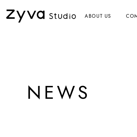
ABOUT US
CO
NEWS