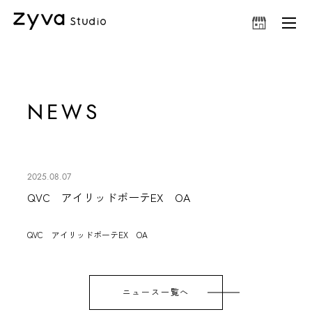
NEWS
2025.08.07
QVC アイリッドボーテEX OA
QVC
アイリッドボーテEX
OA
ニュース一覧へ