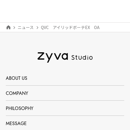
ニュース
QVC アイリッドボーテEX OA
ABOUT US
COMPANY
PHILOSOPHY
MESSAGE