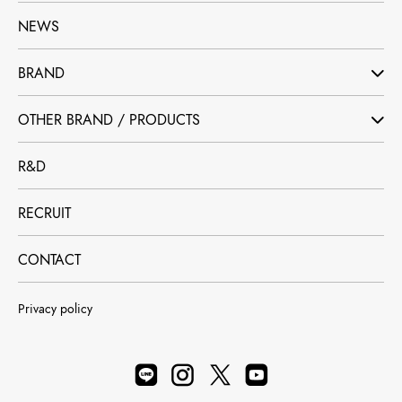
NEWS
BRAND
OTHER BRAND / PRODUCTS
R&D
RECRUIT
CONTACT
Privacy policy