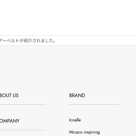
エアーベルトが紹介されました。
BOUT US
BRAND
Icoelle
OMPANY
Micaco inspiring