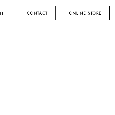
CONTACT
ONLINE STORE
IT