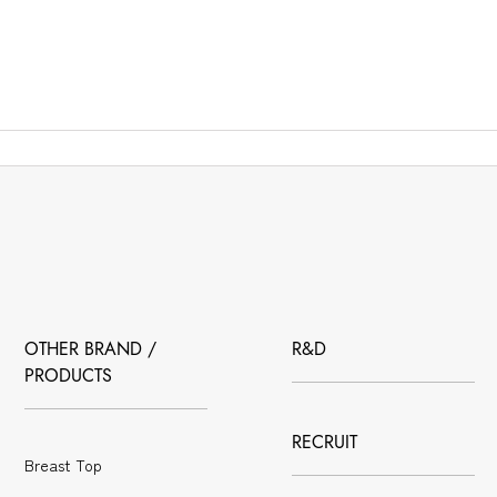
OTHER BRAND /
R&D
PRODUCTS
RECRUIT
Breast Top