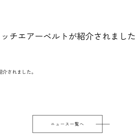
レッチエアーベルトが紹介されまし
紹介されました。
ニュース一覧へ