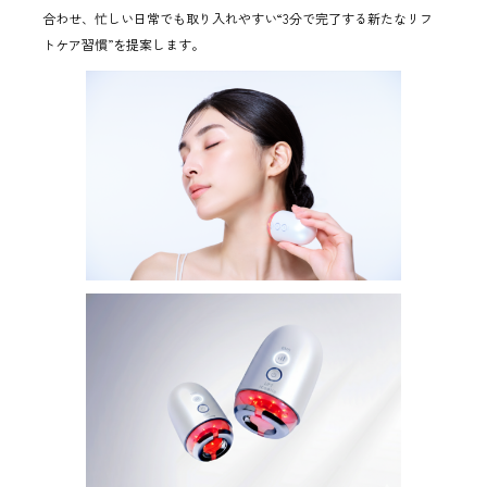
合わせ、忙しい日常でも取り入れやすい“3分で完了する新たなリフ
トケア習慣”を提案します。