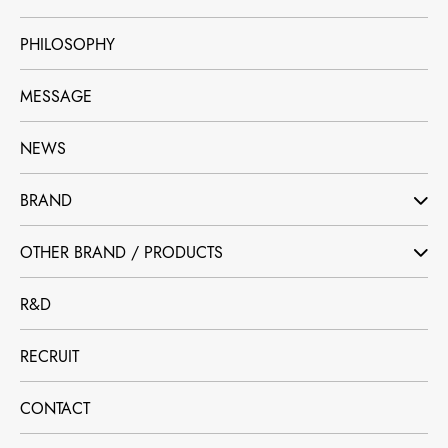
PHILOSOPHY
MESSAGE
NEWS
BRAND
OTHER BRAND / PRODUCTS
R&D
RECRUIT
CONTACT