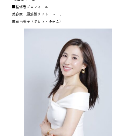
■監修者プロフィール
美容家・顔筋膜リフトトレーナー
佐藤由美子（さとう・ゆみこ）