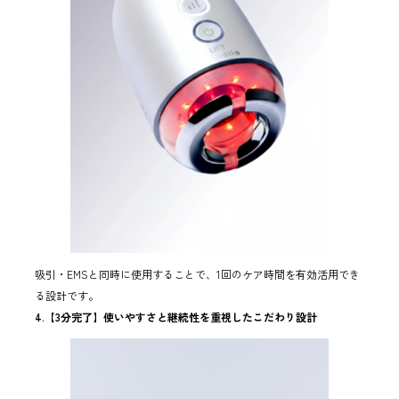
吸引・EMSと同時に使用することで、1回のケア時間を有効活用でき
る設計です。
4.【3分完了】使いやすさと継続性を重視したこだわり設計