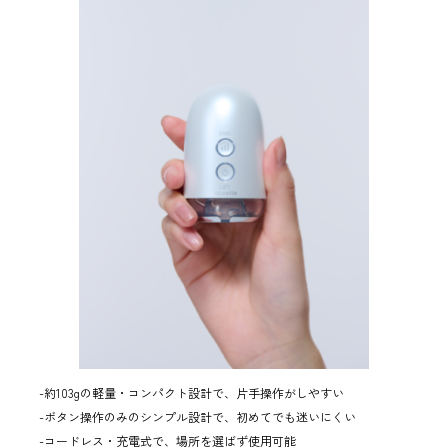
-約103gの軽量・コンパクト設計で、片手操作がしやすい
-ボタン操作のみのシンプル設計で、初めてでも迷いにくい
-コードレス・充電式で、場所を選ばず使用可能