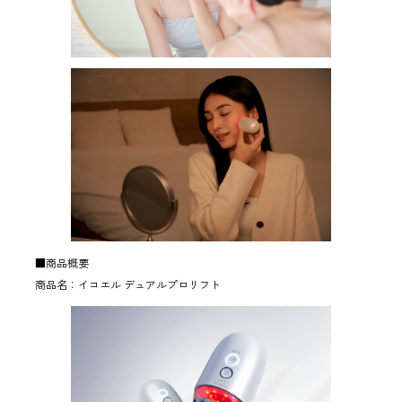
■商品概要
商品名：イコエル デュアルプロリフト