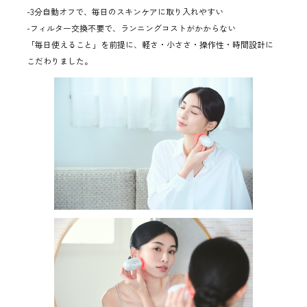
-3分自動オフで、毎日のスキンケアに取り入れやすい
-フィルター交換不要で、ランニングコストがかからない
「毎日使えること」を前提に、軽さ・小ささ・操作性・時間設計に
こだわりました。