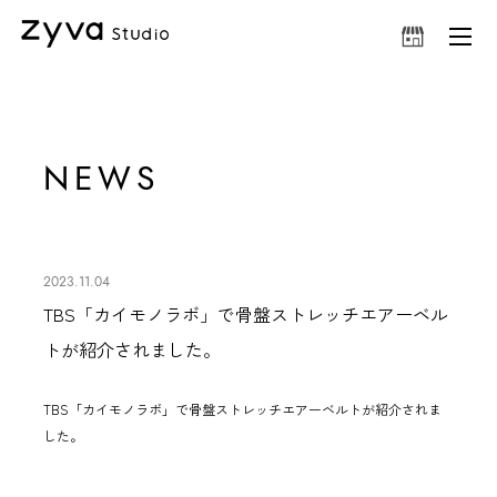
NEWS
2023.11.04
TBS「カイモノラボ」で骨盤ストレッチエアーベル
トが紹介されました。
TBS「カイモノラボ」で
骨盤ストレッチエアーベルト
が紹介されま
した。