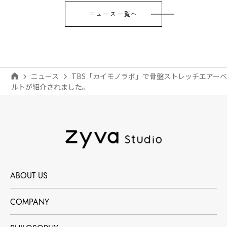
ニュース一覧へ
ニュース
TBS「カイモノラボ」で骨盤ストレッチエアーベ
ルトが紹介されました。
ABOUT US
COMPANY