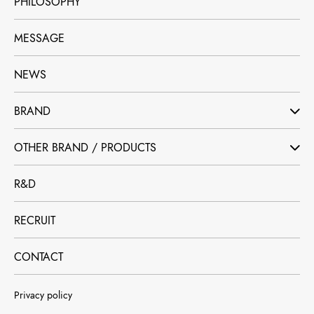
PHILOSOPHY
MESSAGE
NEWS
BRAND
OTHER BRAND / PRODUCTS
R&D
RECRUIT
CONTACT
Privacy policy