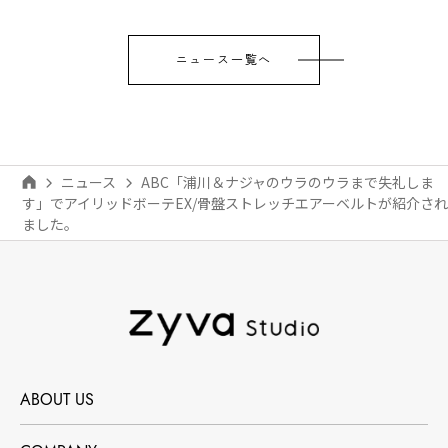
ニュース一覧へ
ニュース
ABC「浦川＆ナジャのウラのウラまで失礼しま
す」でアイリッドボーテEX/骨盤ストレッチエアーベルトが紹介され
ました。
ABOUT US