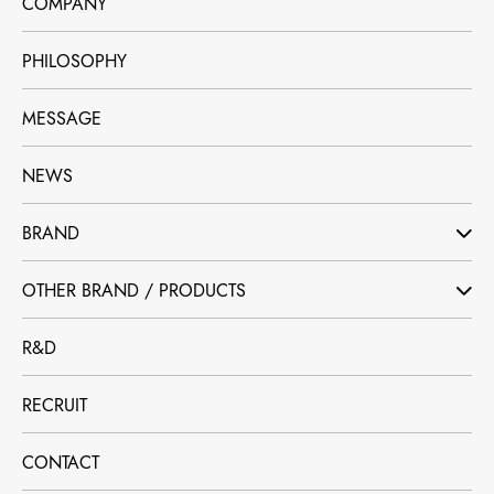
COMPANY
PHILOSOPHY
MESSAGE
NEWS
BRAND
OTHER BRAND / PRODUCTS
R&D
RECRUIT
CONTACT