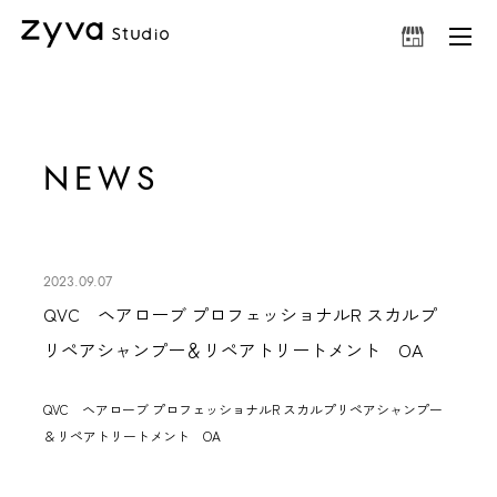
NEWS
2023.09.07
QVC ヘアローブ プロフェッショナルR スカルプ
リペアシャンプー＆リペアトリートメント OA
QVC
ヘアローブ プロフェッショナルR スカルプリペアシャンプー
＆リペアトリートメント
OA