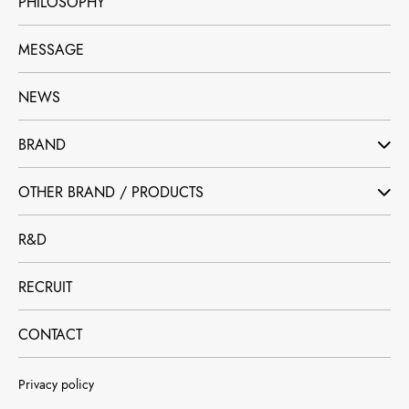
PHILOSOPHY
MESSAGE
NEWS
BRAND
OTHER BRAND / PRODUCTS
R&D
RECRUIT
CONTACT
Privacy policy