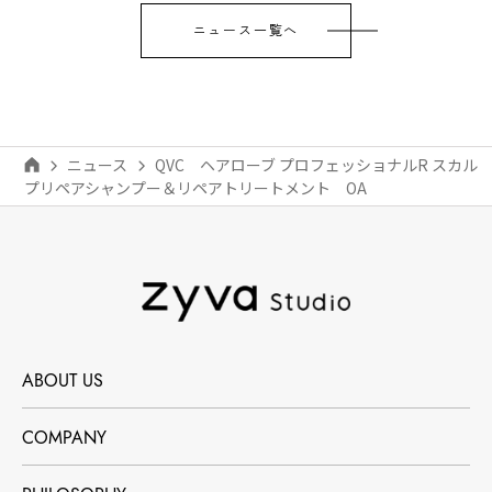
ニュース一覧へ
ニュース
QVC ヘアローブ プロフェッショナルR スカル
プリペアシャンプー＆リペアトリートメント OA
ABOUT US
COMPANY