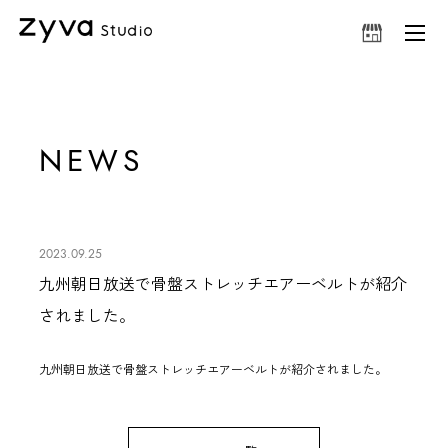
NEWS
2023.09.25
九州朝日放送で骨盤ストレッチエアーベルトが紹介
されました。
九州朝日放送で
骨盤ストレッチエアーベルト
が紹介されました。