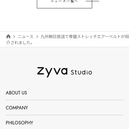
ニュース一覧へ
ニュース
九州朝日放送で骨盤ストレッチエアーベルトが紹
介されました。
ABOUT US
COMPANY
PHILOSOPHY