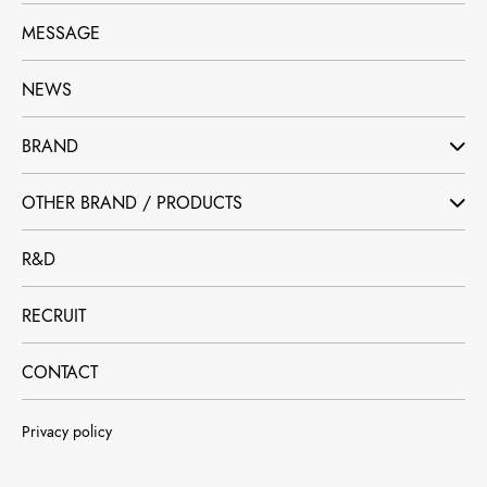
MESSAGE
NEWS
BRAND
OTHER BRAND / PRODUCTS
R&D
RECRUIT
CONTACT
Privacy policy