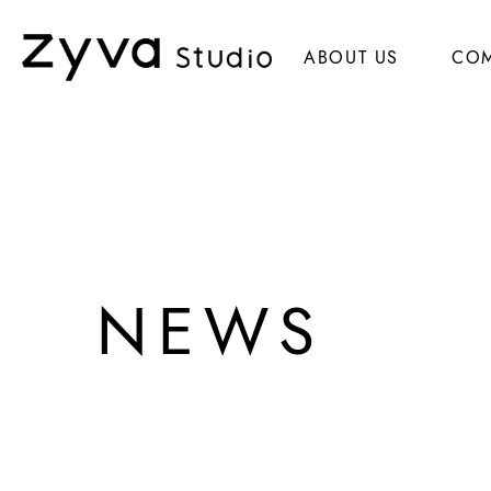
ABOUT US
CO
NEWS