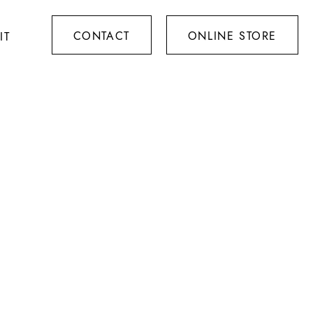
CONTACT
ONLINE STORE
IT