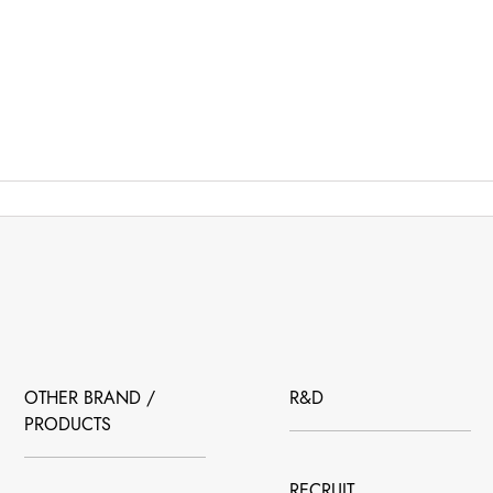
OTHER BRAND /
R&D
PRODUCTS
RECRUIT