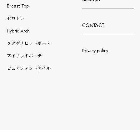
Breast Top
ゼロトレ
CONTACT
Hybrid Arch
ダダダ！ヒットボーテ
Privacy policy
アイリッドボーテ
ピュアティントネイル