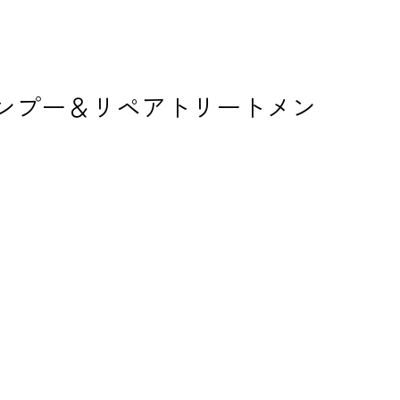
ャンプー＆リペアトリートメン