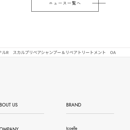
ニュース一覧へ
ナルR スカルプリペアシャンプー＆リペアトリートメント OA
BOUT US
BRAND
Icoelle
OMPANY