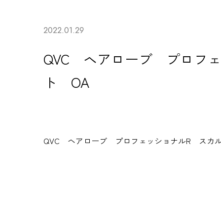
2022.01.29
QVC ヘアローブ プロフ
ト OA
QVC
ヘアローブ プロフェッショナルR スカ