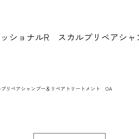
ェッショナルR スカルプリペアシ
ルプリペアシャンプー＆リペアトリートメント
OA