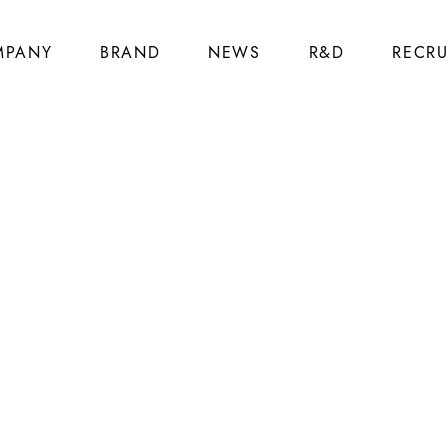
MPANY
BRAND
NEWS
R&D
RECRU