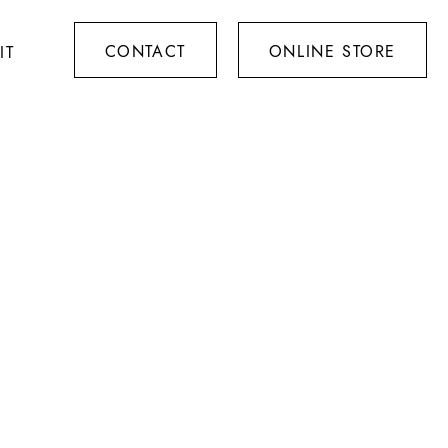
CONTACT
ONLINE STORE
IT