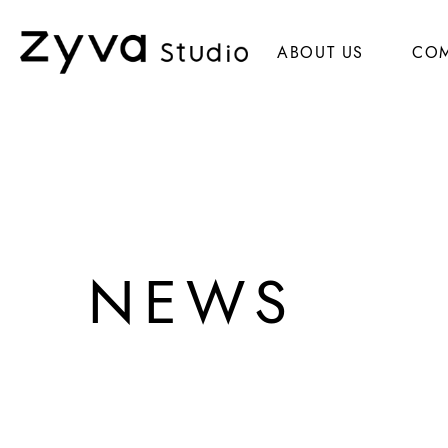
ABOUT US
CO
NEWS