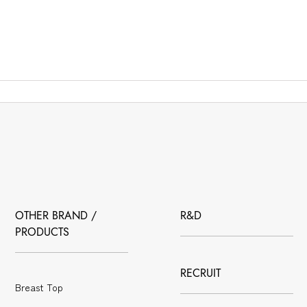
OTHER BRAND /
R&D
PRODUCTS
RECRUIT
Breast Top