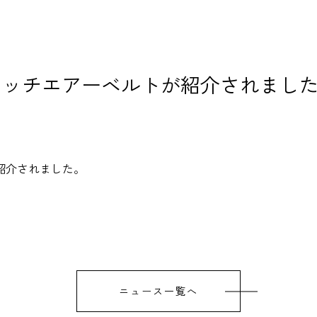
レッチエアーベルトが紹介されまし
紹介されました。
ニュース一覧へ