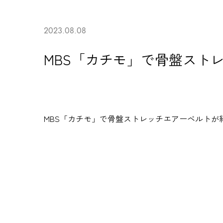
2023.08.08
MBS「カチモ」で骨盤スト
MBS「カチモ」で
骨盤ストレッチエアーベルト
が