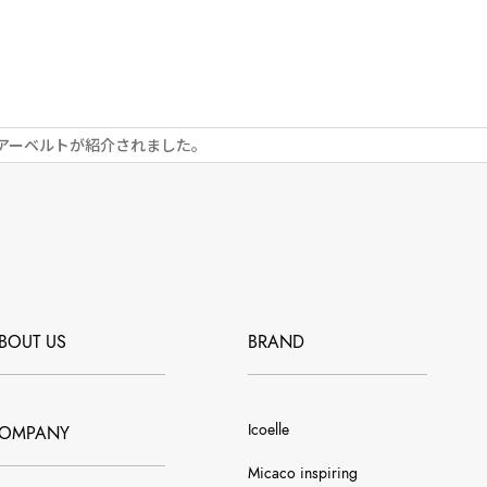
エアーベルトが紹介されました。
BOUT US
BRAND
Icoelle
OMPANY
Micaco inspiring