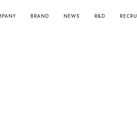
MPANY
BRAND
NEWS
R&D
RECRU