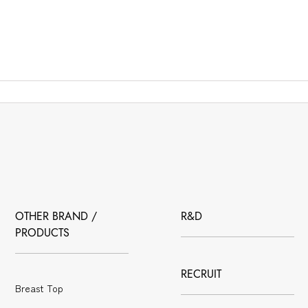
OTHER BRAND /
R&D
PRODUCTS
RECRUIT
Breast Top