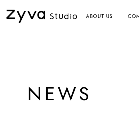
ABOUT US
CO
NEWS