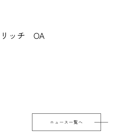
リッチ OA
ニュース一覧へ