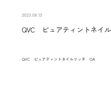
2023.08.15
QVC ピュアティントネイル
QVC
ピュアティントネイルリッチ
OA