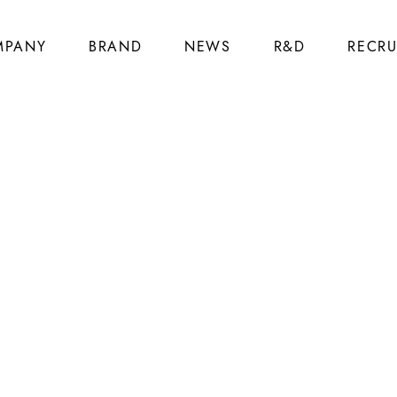
MPANY
BRAND
NEWS
R&D
RECRU