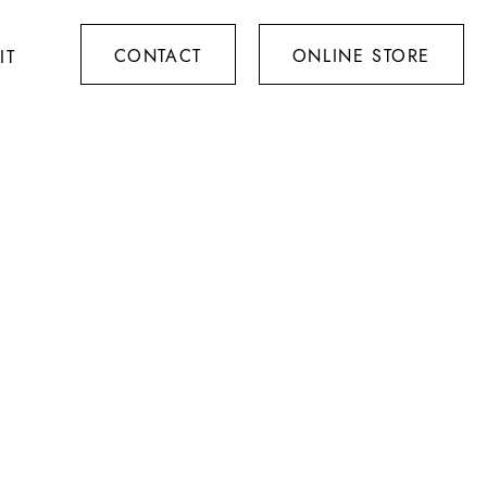
CONTACT
ONLINE STORE
IT