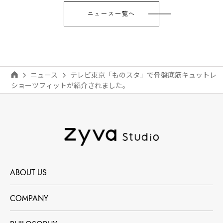
ニュース一覧へ
ニュース
テレビ東京「ものスタ」で骨盤底筋キュットレ
ショーツフィットが紹介されました。
ABOUT US
COMPANY