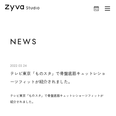
NEWS
2022.03.24
テレビ東京「ものスタ」で骨盤底筋キュットレショ
ーツフィットが紹介されました。
テレビ東京「ものスタ」で
骨盤底筋キュットレショーツフィット
が
紹介されました。