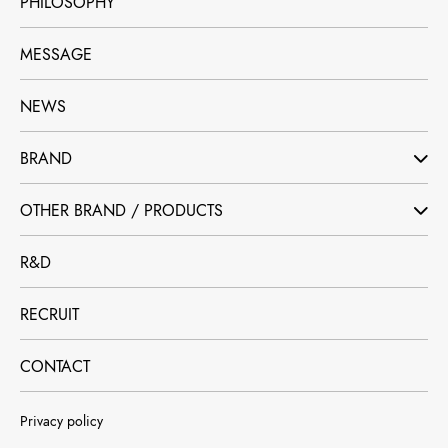
PHILOSOPHY
MESSAGE
NEWS
BRAND
OTHER BRAND / PRODUCTS
R&D
RECRUIT
CONTACT
Privacy policy